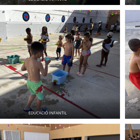
EDUCACIÓ INFANTIL