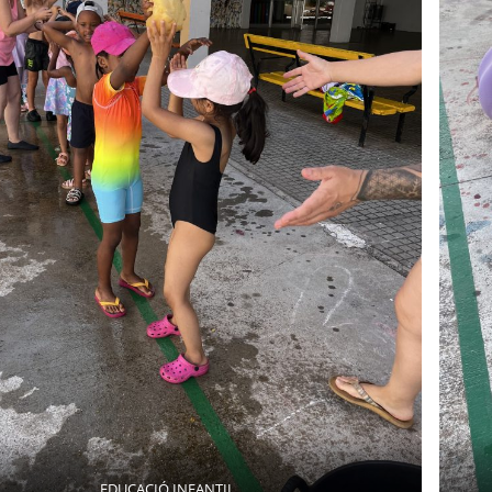
EDUCACIÓ INFANTIL