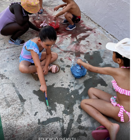
EDUCACIÓ INFANTIL