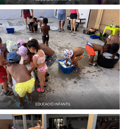
EDUCACIÓ INFANTIL