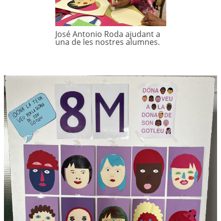
José Antonio Roda ajudant a
una de les nostres alumnes.