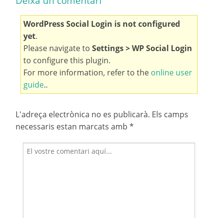
Deixa un comentari
WordPress Social Login is not configured
yet
.
Please navigate to
Settings > WP Social Login
to configure this plugin.
For more information, refer to the
online user
guide
..
L'adreça electrònica no es publicarà.
Els camps
necessaris estan marcats amb
*