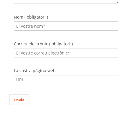
Nom ( obligatori )
Correu electrònic ( obligatori )
La vostra pàgina web